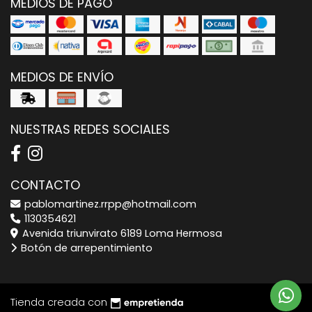
MEDIOS DE PAGO
MEDIOS DE ENVÍO
NUESTRAS REDES SOCIALES
CONTACTO
pablomartinez.rrpp@hotmail.com
1130354621
Avenida triunvirato 6189 Loma Hermosa
Botón de arrepentimiento
Tienda creada con