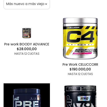
Pre work BOODY ADVANCE
$28.000,00
HASTA 12 CUOTAS
Pre Work CELUCCORR
$190.000,00
HASTA 12 CUOTAS