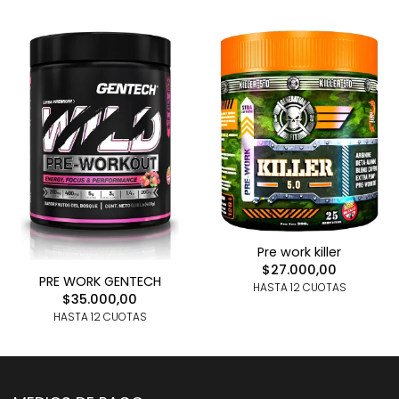
Pre work killer
$27.000,00
PRE WORK GENTECH
HASTA 12 CUOTAS
$35.000,00
HASTA 12 CUOTAS