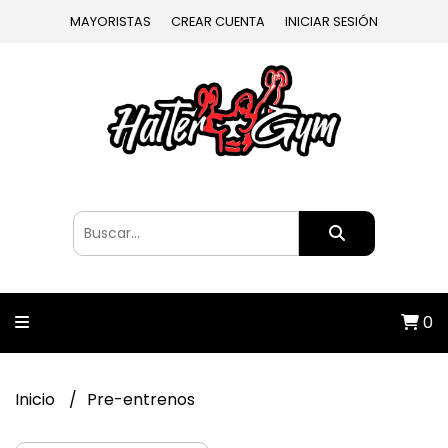
MAYORISTAS
CREAR CUENTA
INICIAR SESIÓN
0
Inicio
Pre-entrenos