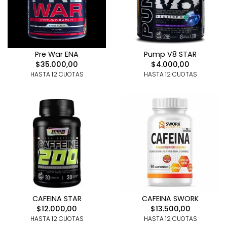
Pre War ENA
Pump V8 STAR
$35.000,00
$4.000,00
HASTA 12 CUOTAS
HASTA 12 CUOTAS
CAFEINA STAR
CAFEINA SWORK
$12.000,00
$13.500,00
HASTA 12 CUOTAS
HASTA 12 CUOTAS