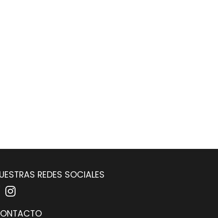
UESTRAS REDES SOCIALES
ONTACTO