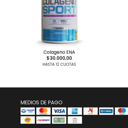
Colageno ENA
$30.000,00
HASTA 12 CUOTAS
MEDIOS DE PAGO