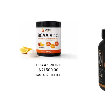
BCAA SWORK
$21.500,00
HASTA 12 CUOTAS