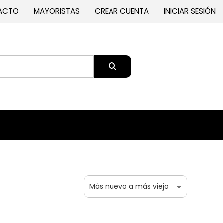
ACTO
MAYORISTAS
CREAR CUENTA
INICIAR SESIÓN