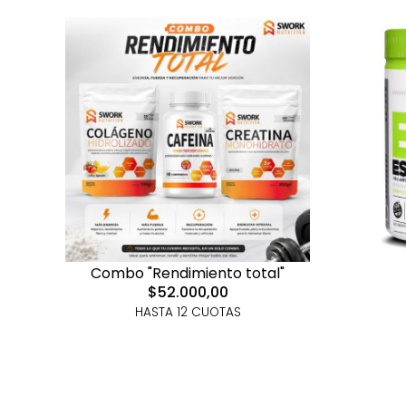
Combo "Rendimiento total"
$52.000,00
HASTA 12 CUOTAS