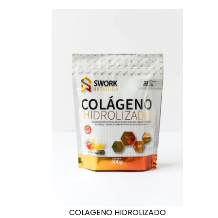
COLAGENO HIDROLIZADO