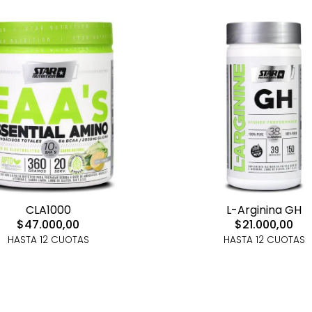
CLA1000
L-Arginina GH
$47.000,00
$21.000,00
HASTA 12 CUOTAS
HASTA 12 CUOTAS