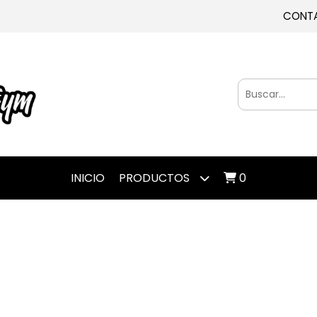
CONT
INICIO
PRODUCTOS
0