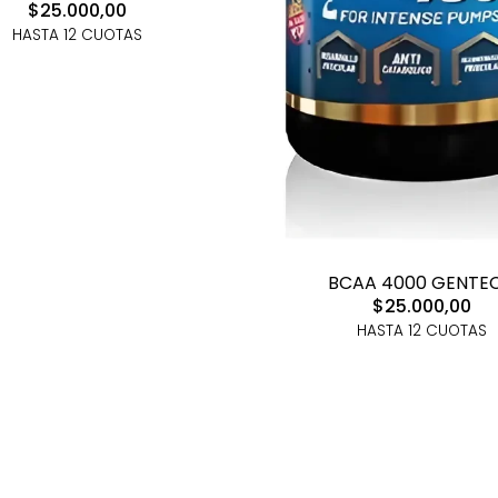
$25.000,00
HASTA 12 CUOTAS
BCAA 4000 GENTE
$25.000,00
HASTA 12 CUOTAS