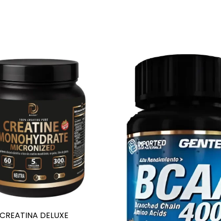
CREATINA DELUXE