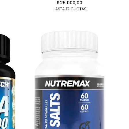
$25.000,00
HASTA 12 CUOTAS