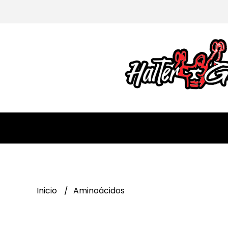
Inicio
Aminoácidos